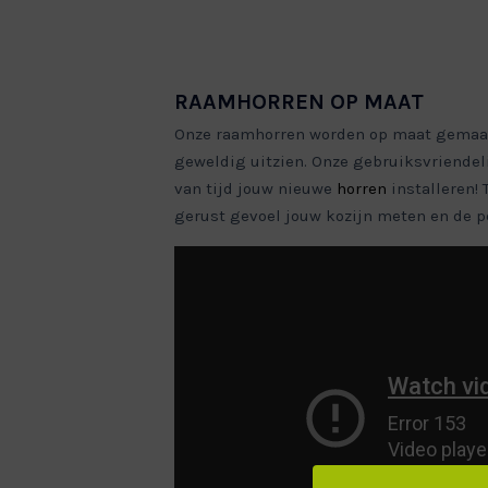
RAAMHORREN OP MAAT
Onze raamhorren worden op maat gemaakt 
geweldig uitzien. Onze gebruiksvriendel
van tijd jouw nieuwe
horren
installeren! 
gerust gevoel jouw kozijn meten en de pe