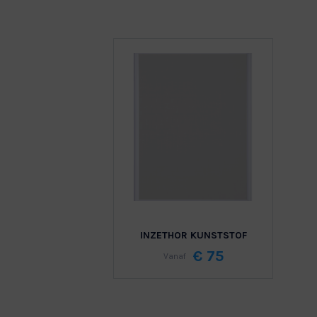
INZETHOR KUNSTSTOF
€ 75
Vanaf