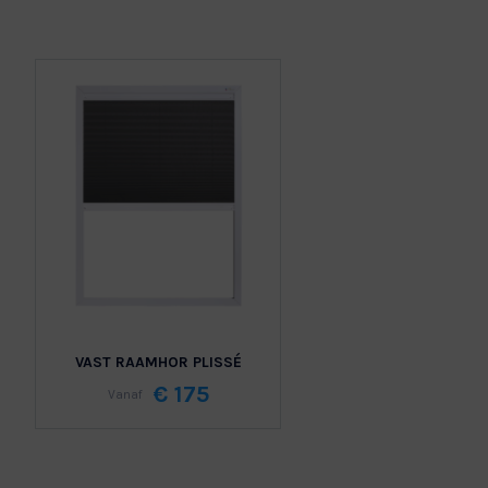
VAST RAAMHOR PLISSÉ
€ 175
Vanaf