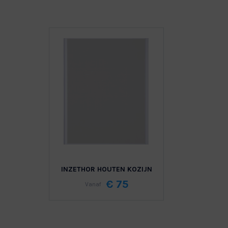
INZETHOR HOUTEN KOZIJN
€ 75
Vanaf